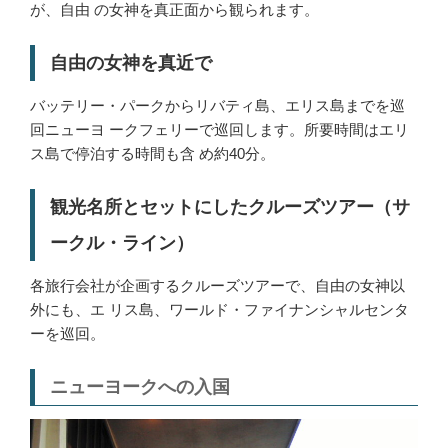
が、自由 の女神を真正面から観られます。
自由の女神を真近で
バッテリー・パークからリバティ島、エリス島までを巡
回ニューヨ ークフェリーで巡回します。所要時間はエリ
ス島で停泊する時間も含 め約40分。
観光名所とセットにしたクルーズツアー（サ
ークル・ライン）
各旅行会社が企画するクルーズツアーで、自由の女神以
外にも、エ リス島、ワールド・ファイナンシャルセンタ
ーを巡回。
ニューヨークへの入国