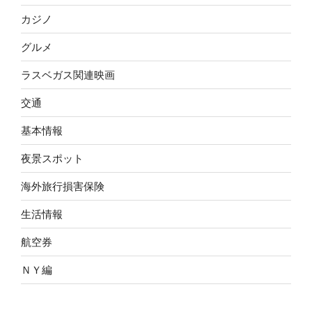
カジノ
グルメ
ラスベガス関連映画
交通
基本情報
夜景スポット
海外旅行損害保険
生活情報
航空券
ＮＹ編