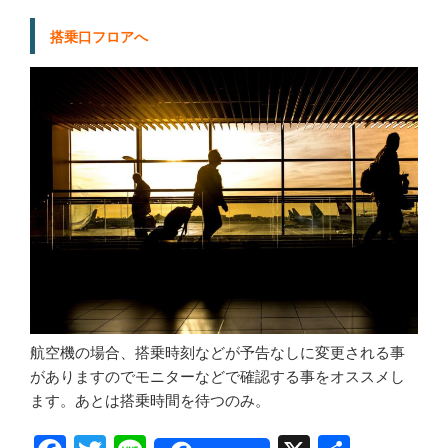
搭乗口フロアへ
航空機の場合、搭乗時刻などが予告なしに変更される事
がありますのでモニターなどで確認する事をオススメし
ます。あとは搭乗時間を待つのみ。