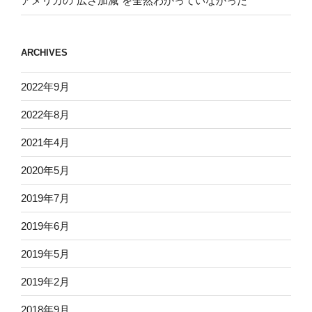
アメリカの“広さ加減”を全然わかっていなかった
ARCHIVES
2022年9月
2022年8月
2021年4月
2020年5月
2019年7月
2019年6月
2019年5月
2019年2月
2018年9月