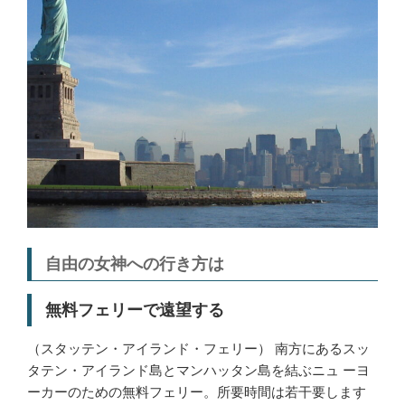
自由の女神への行き方は
無料フェリーで遠望する
（スタッテン・アイランド・フェリー） 南方にあるスッ
タテン・アイランド島とマンハッタン島を結ぶニュ ーヨ
ーカーのための無料フェリー。所要時間は若干要します