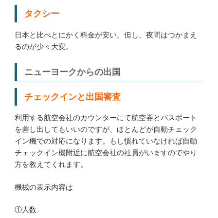
タクシー
日本と比べとにかく料金が安い。但し、夜間はつかまえ
るのが少々大変。
ニューヨークからの出国
チェックインと出国審査
利用する航空会社のカウンターにて航空券とパスポート
を差し出してもいいのですが、ほとんどが自動チェック
イン機での対応になります。もし慣れていなければ自動
チェックイン機附近に航空会社の社員がいますのでやり
方を教えてくれます。
機械の表示内容は
①人数