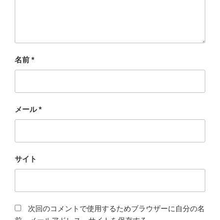
名前
*
メール
*
サイト
次回のコメントで使用するためブラウザーに自分の名