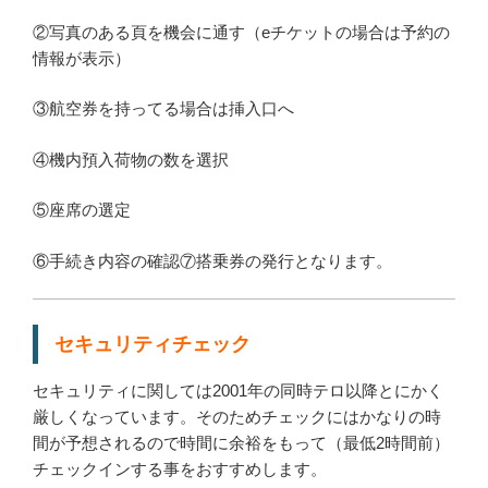
②写真のある頁を機会に通す（eチケットの場合は予約の
情報が表示）
③航空券を持ってる場合は挿入口へ
④機内預入荷物の数を選択
⑤座席の選定
⑥手続き内容の確認⑦搭乗券の発行となります。
セキュリティチェック
セキュリティに関しては2001年の同時テロ以降とにかく
厳しくなっています。そのためチェックにはかなりの時
間が予想されるので時間に余裕をもって（最低2時間前）
チェックインする事をおすすめします。