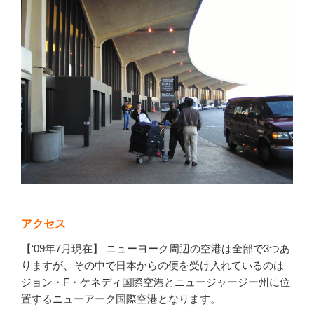
アクセス
【‘09年7月現在】 ニューヨーク周辺の空港は全部で3つあ
りますが、その中で日本からの便を受け入れているのは
ジョン・F・ケネディ国際空港とニュージャージー州に位
置するニューアーク国際空港となります。