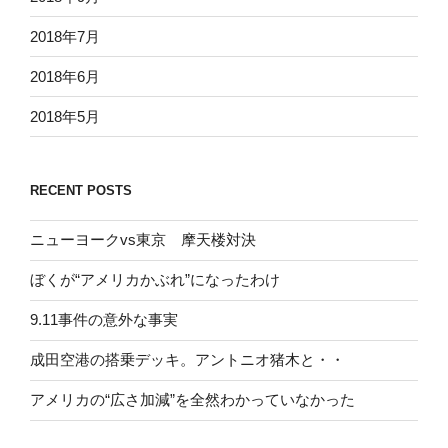
2018年7月
2018年6月
2018年5月
RECENT POSTS
ニューヨークvs東京 摩天楼対決
ぼくが“アメリカかぶれ”になったわけ
9.11事件の意外な事実
成田空港の搭乗デッキ。アントニオ猪木と・・
アメリカの“広さ加減”を全然わかっていなかった