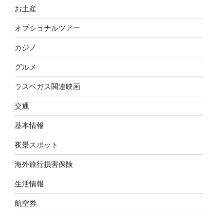
お土産
オプショナルツアー
カジノ
グルメ
ラスベガス関連映画
交通
基本情報
夜景スポット
海外旅行損害保険
生活情報
航空券