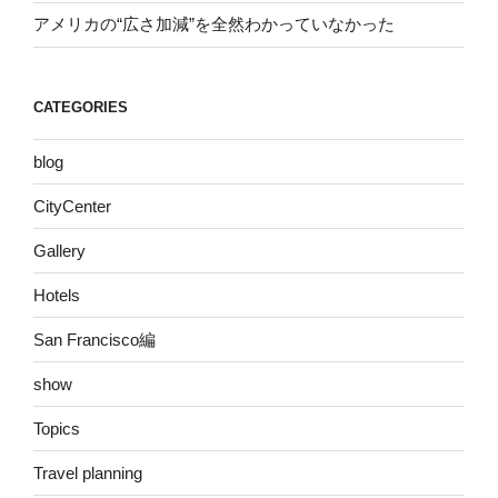
アメリカの“広さ加減”を全然わかっていなかった
CATEGORIES
blog
CityCenter
Gallery
Hotels
San Francisco編
show
Topics
Travel planning