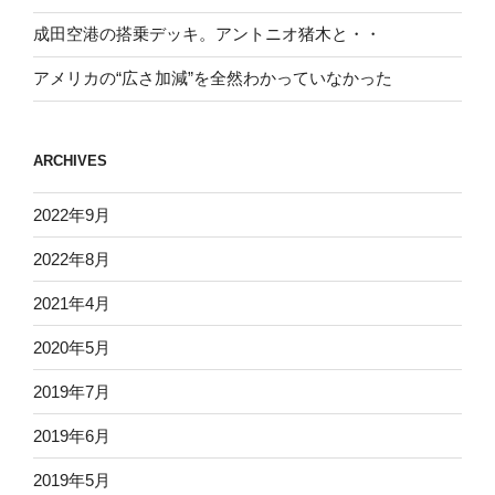
成田空港の搭乗デッキ。アントニオ猪木と・・
アメリカの“広さ加減”を全然わかっていなかった
ARCHIVES
2022年9月
2022年8月
2021年4月
2020年5月
2019年7月
2019年6月
2019年5月