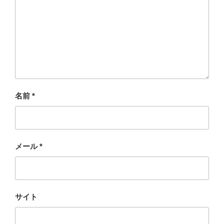
名前
*
メール
*
サイト