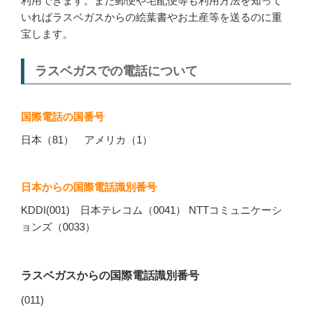
利用できます。また郵便や宅配便等も利用方法を知って
いればラスベガスからの絵葉書やお土産等を送るのに重
宝します。
ラスベガスでの電話について
国際電話の国番号
日本（81） アメリカ（1）
日本からの国際電話識別番号
KDDI(001) 日本テレコム（0041） NTTコミュニケーシ
ョンズ（0033）
ラスベガスからの国際電話識別番号
(011)