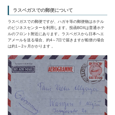
ラスベガスでの郵便について
ラスベガスでの郵便ですが、ハガキ等の郵便物はホテル
のビジネスセンターを利用します。投函BOXは普通ホテ
ルのフロント附近にあります。ラスベガスから日本へエ
アメールを送る場合、約4～7日で届きますが船便の場合
は約1～2ヶ月かかります 。