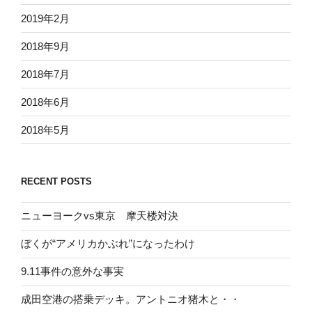
2019年2月
2018年9月
2018年7月
2018年6月
2018年5月
RECENT POSTS
ニューヨークvs東京 摩天楼対決
ぼくが“アメリカかぶれ”になったわけ
9.11事件の意外な事実
成田空港の搭乗デッキ。アントニオ猪木と・・