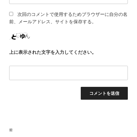
次回のコメントで使用するためブラウザーに自分の名
前、メールアドレス、サイトを保存する。
上に表示された文字を入力してください。
投
前
前
稿