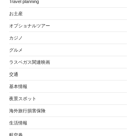
Travel planning
お土産
オプショナルツアー
カジノ
グルメ
ラスベガス関連映画
交通
基本情報
夜景スポット
海外旅行損害保険
生活情報
航空券