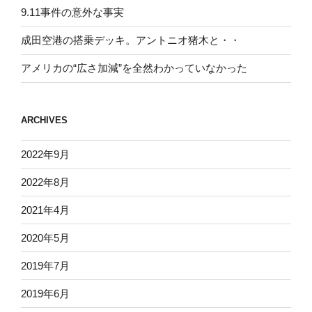
9.11事件の意外な事実
成田空港の搭乗デッキ。アントニオ猪木と・・
アメリカの“広さ加減”を全然わかっていなかった
ARCHIVES
2022年9月
2022年8月
2021年4月
2020年5月
2019年7月
2019年6月