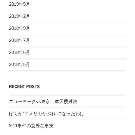
2019年5月
2019年2月
2018年9月
2018年7月
2018年6月
2018年5月
RECENT POSTS
ニューヨークvs東京 摩天楼対決
ぼくが“アメリカかぶれ”になったわけ
9.11事件の意外な事実