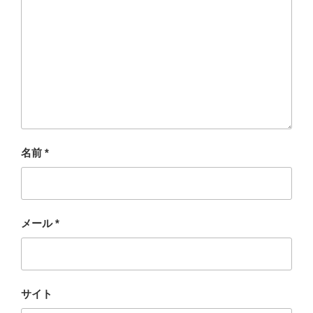
名前
*
メール
*
サイト