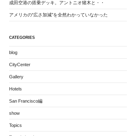
成田空港の搭乗デッキ。アントニオ猪木と・・
アメリカの“広さ加減”を全然わかっていなかった
CATEGORIES
blog
CityCenter
Gallery
Hotels
San Francisco編
show
Topics