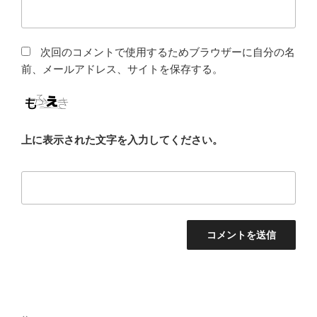
次回のコメントで使用するためブラウザーに自分の名
前、メールアドレス、サイトを保存する。
上に表示された文字を入力してください。
投