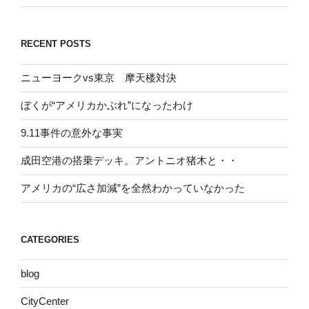
RECENT POSTS
ニューヨークvs東京 摩天楼対決
ぼくが“アメリカかぶれ”になったわけ
9.11事件の意外な事実
成田空港の搭乗デッキ。アントニオ猪木と・・
アメリカの“広さ加減”を全然わかっていなかった
CATEGORIES
blog
CityCenter