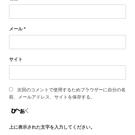
メール
*
サイト
次回のコメントで使用するためブラウザーに自分の名
前、メールアドレス、サイトを保存する。
上に表示された文字を入力してください。