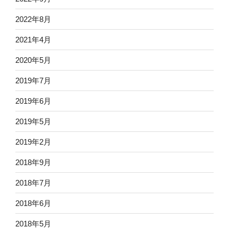
2022年8月
2021年4月
2020年5月
2019年7月
2019年6月
2019年5月
2019年2月
2018年9月
2018年7月
2018年6月
2018年5月