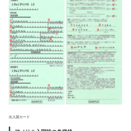
出入国カード