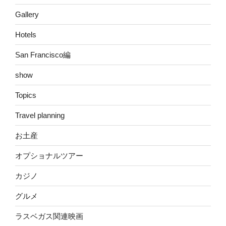
Gallery
Hotels
San Francisco編
show
Topics
Travel planning
お土産
オプショナルツアー
カジノ
グルメ
ラスベガス関連映画