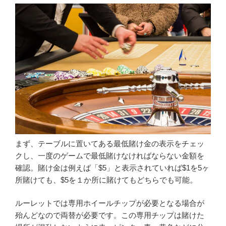
まず、テーブルに置いてある最低賭け金の表示をチェッ
クし、一度のゲームで最低賭けなければならない金額を
確認。賭け金は例えば「$5」と表示されていれば$1を5ヶ
所賭けても、$5を１か所に賭けてもどちらでも可能。
ルーレットでは専用ホイールチップが必要となる場合が
殆んどなので両替が必要です。この専用チップは賭けた