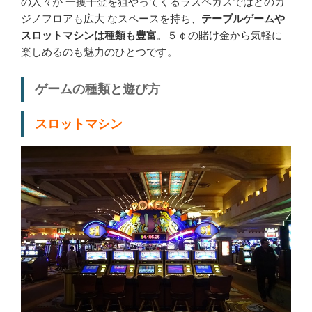
の人々が 一攫千金を狙やってくるラスベガスではどのカ
ジノフロアも広大 なスペースを持ち、
テーブルゲームや
スロットマシンは種類も豊富
。５￠の賭け金から気軽に
楽しめるのも魅力のひとつです。
ゲームの種類と遊び方
スロットマシン