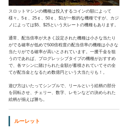
スロットマシンの機種は投入するコインの額によって
様々。5￠、25￠、50￠、$1が一般的な機種ですが、カジ
ノによっては$5、$25という大レートの機種もあります。
通常、配当倍率が大きく設定された機種は小さな当たり
がでる確率が低めで500倍程度の配当倍率の機種は小さな
当たりがでる確率が高いとされています。一攫千金を狙
うのであれば、プログレッシブタイプの機種がおすすめ
で、各マシンに賭けられた金額が蓄積されていてその全
てが配当金となるため数億円という大当たりも！。
遊び方はいたってシンプルで、リールという絵柄の部分
を回転させ、チェリー、数字、レモンなどの決められた
絵柄が揃えば勝ち。
ルーレット