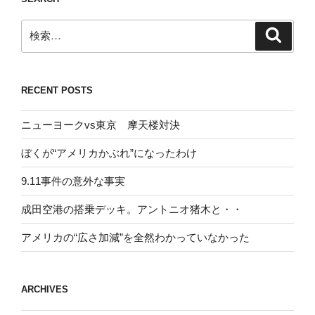
ン
検
検
索
索:
RECENT POSTS
ニューヨークvs東京 摩天楼対決
ぼくが“アメリカかぶれ”になったわけ
9.11事件の意外な事実
成田空港の搭乗デッキ。アントニオ猪木と・・
アメリカの“広さ加減”を全然わかっていなかった
ARCHIVES