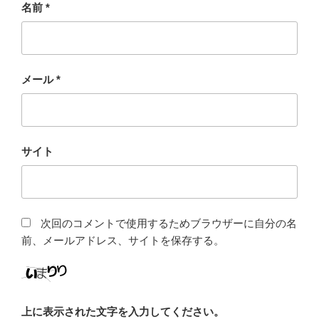
名前
*
メール
*
サイト
次回のコメントで使用するためブラウザーに自分の名
前、メールアドレス、サイトを保存する。
上に表示された文字を入力してください。