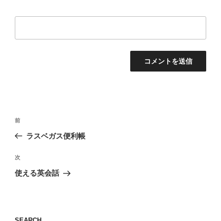
投
前
前
稿
の
ラスベガス便利帳
ナ
投
ビ
稿
次
次
ゲ
の
使える英会話
投
ー
稿
シ
ョ
SEARCH