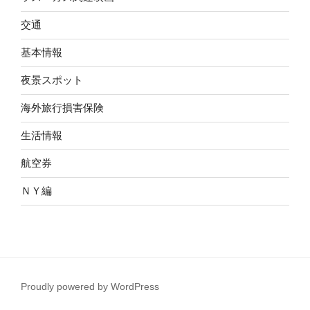
交通
基本情報
夜景スポット
海外旅行損害保険
生活情報
航空券
ＮＹ編
Proudly powered by WordPress