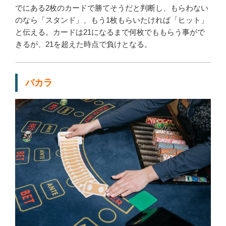
でにある2枚のカードで勝てそうだと判断し、もらわない
のなら「スタンド」、もう1枚もらいたければ「ヒット」
と伝える。カードは21になるまで何枚でももらう事がで
きるが、21を超えた時点で負けとなる。
バカラ