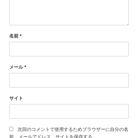
名前
*
メール
*
サイト
次回のコメントで使用するためブラウザーに自分の名
前、メールアドレス、サイトを保存する。