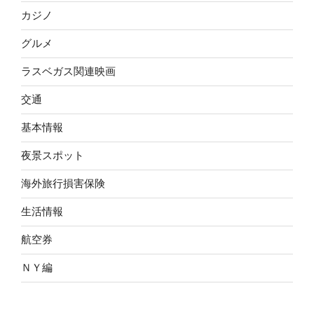
カジノ
グルメ
ラスベガス関連映画
交通
基本情報
夜景スポット
海外旅行損害保険
生活情報
航空券
ＮＹ編