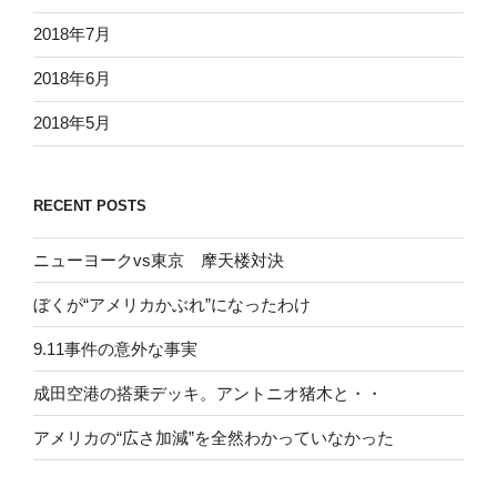
2018年7月
2018年6月
2018年5月
RECENT POSTS
ニューヨークvs東京 摩天楼対決
ぼくが“アメリカかぶれ”になったわけ
9.11事件の意外な事実
成田空港の搭乗デッキ。アントニオ猪木と・・
アメリカの“広さ加減”を全然わかっていなかった