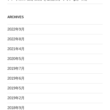
ARCHIVES
2022年9月
2022年8月
2021年4月
2020年5月
2019年7月
2019年6月
2019年5月
2019年2月
2018年9月